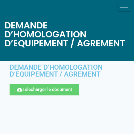
DEMANDE
D’HOMOLOGATION
D’EQUIPEMENT / AGREMENT
DEMANDE D’HOMOLOGATION
D’EQUIPEMENT / AGREMENT
Télécharger le document