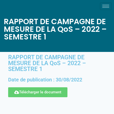
RAPPORT DE CAMPAGNE DE
MESURE DE LA QoS – 2022 –
SEMESTRE 1
RAPPORT DE CAMPAGNE DE
MESURE DE LA QoS – 2022 –
SEMESTRE 1
Date de publication : 30/08/2022
Télécharger le document