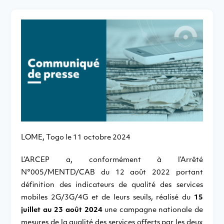
LOME, Togo le 11 octobre 2024
L’ARCEP a, conformément à l’Arrêté
N°005/MENTD/CAB du 12 août 2022 portant
définition des indicateurs de qualité des services
mobiles 2G/3G/4G et de leurs seuils, réalisé du
15
juillet au 23 août 2024
une campagne nationale de
mesures de la qualité des services offerts par les deux