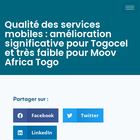
Qualité des services
mobiles : amélioration
significative pour Togocel
et très faible pour Moov
Africa Togo
Partager sur :
Facebook
Twitter
LinkedIn