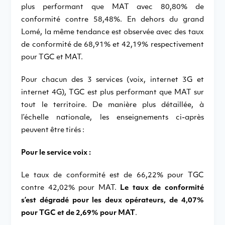
plus performant que MAT avec 80,80% de
conformité contre 58,48%. En dehors du grand
Lomé, la même tendance est observée avec des taux
de conformité de 68,91% et 42,19% respectivement
pour TGC et MAT.
Pour chacun des 3 services (voix, internet 3G et
internet 4G), TGC est plus performant que MAT sur
tout le territoire. De manière plus détaillée, à
l’échelle nationale, les enseignements ci-après
peuvent être tirés :
Pour le service voix :
Le taux de conformité est de 66,22% pour TGC
contre 42,02% pour MAT.
Le taux de conformité
s’est dégradé pour les deux opérateurs, de 4,07%
pour TGC et de 2,69% pour MAT
.