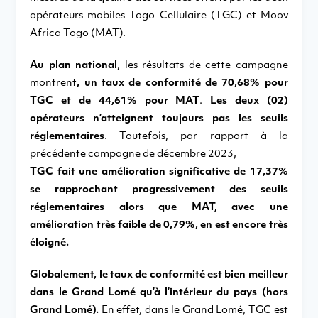
opérateurs mobiles Togo Cellulaire (TGC) et Moov
Africa Togo (MAT).
Au plan national
, les résultats de cette campagne
montrent
, un taux de conformité de 70,68% pour
TGC et de 44,61% pour MAT
.
Les deux (02)
opérateurs n’atteignent toujours pas les seuils
réglementaires
. Toutefois, par rapport à la
précédente campagne de décembre 2023,
TGC fait une amélioration significative de 17,37%
se rapprochant progressivement des seuils
réglementaires alors que MAT, avec une
amélioration très faible de 0,79%, en est encore très
éloigné.
Globalement, le taux de conformité est bien meilleur
dans le Grand Lomé qu’à l’intérieur du pays (hors
Grand Lomé).
En effet, dans le Grand Lomé, TGC est