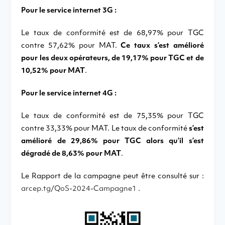
Pour le service internet 3G :
Le taux de conformité est de 68,97% pour TGC
contre 57,62% pour MAT.
Ce taux s’est amélioré
pour les deux opérateurs, de 19,17% pour TGC et de
10,52% pour MAT
.
Pour le service internet 4G :
Le taux de conformité est de 75,35% pour TGC
contre 33,33% pour MAT. Le taux de conformité
s’est
amélioré de 29,86% pour TGC alors qu’il s’est
dégradé de 8,63% pour MAT
.
Le Rapport de la campagne peut être consulté sur :
arcep.tg/QoS-2024-Campagne1
.