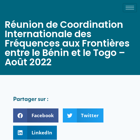
Réunion de Coordination
Internationale des
Fréquences aux Frontières
entre le Bénin et le Togo –
Août 2022
Partager sur :
Facebook
Twitter
LinkedIn