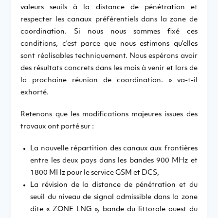
valeurs seuils à la distance de pénétration et
respecter les canaux préférentiels dans la zone de
coordination. Si nous nous sommes fixé ces
conditions, c’est parce que nous estimons qu’elles
sont réalisables techniquement. Nous espérons avoir
des résultats concrets dans les mois à venir et lors de
la prochaine réunion de coordination. » va-t-il
exhorté.
Retenons que les modifications majeures issues des
travaux ont porté sur :
La nouvelle répartition des canaux aux frontières
entre les deux pays dans les bandes 900 MHz et
1800 MHz pour le service GSM et DCS,
La révision de la distance de pénétration et du
seuil du niveau de signal admissible dans la zone
dite « ZONE LNG », bande du littorale ouest du