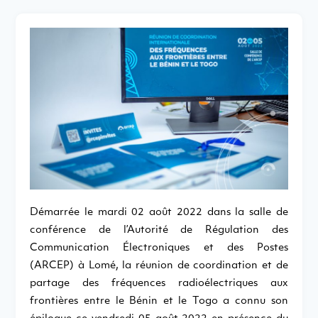
Démarrée le mardi 02 août 2022 dans la salle de
conférence de l’Autorité de Régulation des
Communication Électroniques et des Postes
(ARCEP) à Lomé, la réunion de coordination et de
partage des fréquences radioélectriques aux
frontières entre le Bénin et le Togo a connu son