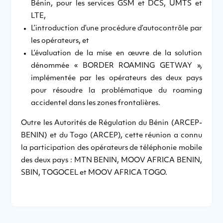
Bénin, pour les services GSM et DCS, UMTS et
LTE,
L’introduction d’une procédure d’autocontrôle par
les opérateurs, et
L’évaluation de la mise en œuvre de la solution
dénommée « BORDER ROAMING GETWAY »,
implémentée par les opérateurs des deux pays
pour résoudre la problématique du roaming
accidentel dans les zones frontalières.
Outre les Autorités de Régulation du Bénin (ARCEP-
BENIN) et du Togo (ARCEP), cette réunion a connu
la participation des opérateurs de téléphonie mobile
des deux pays : MTN BENIN, MOOV AFRICA BENIN,
SBIN, TOGOCEL et MOOV AFRICA TOGO.