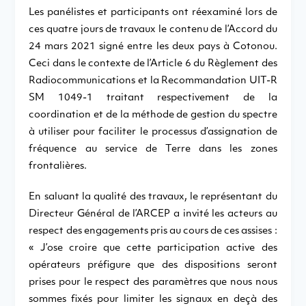
Les panélistes et participants ont réexaminé lors de
ces quatre jours de travaux le contenu de l’Accord du
24 mars 2021 signé entre les deux pays à Cotonou.
Ceci dans le contexte de l’Article 6 du Règlement des
Radiocommunications et la Recommandation UIT-R
SM 1049-1 traitant respectivement de la
coordination et de la méthode de gestion du spectre
à utiliser pour faciliter le processus d’assignation de
fréquence au service de Terre dans les zones
frontalières.
En saluant la qualité des travaux, le représentant du
Directeur Général de l’ARCEP a invité les acteurs au
respect des engagements pris au cours de ces assises :
« J’ose croire que cette participation active des
opérateurs préfigure que des dispositions seront
prises pour le respect des paramètres que nous nous
sommes fixés pour limiter les signaux en deçà des