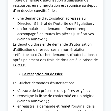
Toute demande d’autorisation d’utilisation de
ressources en numérotation est soumise au dépôt
d’un dossier constitué de :
une demande d’autorisation adressée au
Directeur Général de l’Autorité de Régulation ;
un formulaire de demande dûment rempli et
accompagné de toutes les pièces justificatives
(Voir en annexe 1).
Le dépôt du dossier de demande d’autorisation
d’utilisation de ressources en numérotation
s’effectue au « Guichet demandes d’autorisations »
après paiement des frais de dossiers à la caisse de
l’ARCEP.
La réception du dossier
Le Guichet demandes d’autorisations :
s’assure de la présence des pièces exigées ;
renseigne la fiche de conformité en un original
(Voir en annexe 1) ;
enregistre la demande et remet l’original de la