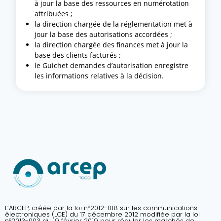
à jour la base des ressources en numérotation
attribuées ;
la direction chargée de la réglementation met à
jour la base des autorisations accordées ;
la direction chargée des finances met à jour la
base des clients facturés ;
le Guichet demandes d’autorisation enregistre
les informations relatives à la décision.
L’ARCEP, créée par la loi n°2012-018 sur les communications
électroniques (LCE) du 17 décembre 2012 modifiée par la loi
n°2013-003 du 19 février 2019 pour réguler les marchés de