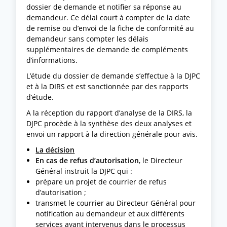
dossier de demande et notifier sa réponse au
demandeur. Ce délai court à compter de la date
de remise ou d’envoi de la fiche de conformité au
demandeur sans compter les délais
supplémentaires de demande de compléments
d’informations.
L’étude du dossier de demande s’effectue à la DJPC
et à la DIRS et est sanctionnée par des rapports
d’étude.
A la réception du rapport d’analyse de la DIRS, la
DJPC procède à la synthèse des deux analyses et
envoi un rapport à la direction générale pour avis.
La décision
En cas de refus d’autorisation
, le Directeur
Général instruit la DJPC qui :
prépare un projet de courrier de refus
d’autorisation ;
transmet le courrier au Directeur Général pour
notification au demandeur et aux différents
services ayant intervenus dans le processus