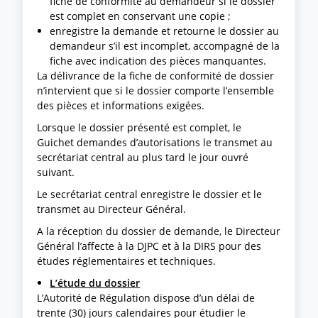
fiche de conformité au demandeur si le dossier
est complet en conservant une copie ;
enregistre la demande et retourne le dossier au
demandeur s’il est incomplet, accompagné de la
fiche avec indication des pièces manquantes.
La délivrance de la fiche de conformité de dossier
n’intervient que si le dossier comporte l’ensemble
des pièces et informations exigées.
Lorsque le dossier présenté est complet, le
Guichet demandes d’autorisations le transmet au
secrétariat central au plus tard le jour ouvré
suivant.
Le secrétariat central enregistre le dossier et le
transmet au Directeur Général.
A la réception du dossier de demande, le Directeur
Général l’affecte à la DJPC et à la DIRS pour des
études réglementaires et techniques.
L’étude du dossier
L’Autorité de Régulation dispose d’un délai de
trente (30) jours calendaires pour étudier le