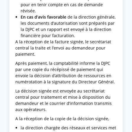
pour en tenir compte en cas de demande
révisée.
En cas d’avis favorable
de la direction générale,
les documents d’autorisation sont préparés par
la DJPC et un rapport est envoyé à la direction
financière pour facturation.
A la réception de la facture signée, le secrétariat
central la traite et l’envoi au demandeur pour
paiement.
Après paiement, la comptabilité informe la DJPC
par une copie du récépissé de paiement qui
envoie la décision d’attribution de ressources en
numérotation à la signature du Directeur Général.
La décision signée est envoyée au secrétariat
central pour traitement et mise à disposition du
demandeur et le courrier d’information transmis
aux opérateurs.
A la réception de la copie de la décision signée,
la direction chargée des réseaux et services met