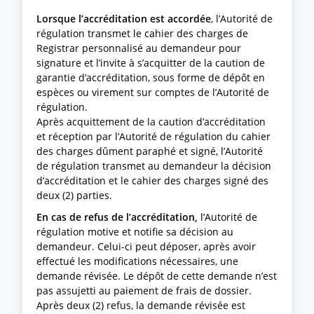
Lorsque l’accréditation est accordée
, l’Autorité de
régulation transmet le cahier des charges de
Registrar personnalisé au demandeur pour
signature et l’invite à s’acquitter de la caution de
garantie d’accréditation, sous forme de dépôt en
espèces ou virement sur comptes de l’Autorité de
régulation.
Après acquittement de la caution d’accréditation
et réception par l’Autorité de régulation du cahier
des charges dûment paraphé et signé, l’Autorité
de régulation transmet au demandeur la décision
d’accréditation et le cahier des charges signé des
deux (2) parties.
En cas de refus de l’accréditation,
l’Autorité de
régulation motive et notifie sa décision au
demandeur. Celui-ci peut déposer, après avoir
effectué les modifications nécessaires, une
demande révisée. Le dépôt de cette demande n’est
pas assujetti au paiement de frais de dossier.
Après deux (2) refus, la demande révisée est