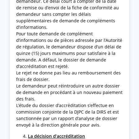
demandeur. Ce délai court à compter de la date
de remise ou d’envoi de la fiche de conformité au
demandeur sans compter les délais
supplémentaires de demande de compléments
d’informations.
Pour toute demande de complément
d’informations ou de pièces adressée par l’Autorité
de régulation, le demandeur dispose d’un délai de
quinze (15) jours maximums pour satisfaire à la
demande. A défaut, le dossier de demande
d’accréditation est rejeté.
Le rejet ne donne pas lieu au remboursement des
frais de dossier.
Le demandeur peut réintroduire un autre dossier
de demande en procédant à un nouveau paiement
des frais.
L’étude du dossier d’accréditation s’effectue en
commission conjointe de la DJPC de la DIRS et est
sanctionnée par un rapport d’analyse de dossier
envoyé à la direction générale pour avis.
La décision d’accréditation