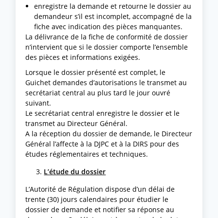
enregistre la demande et retourne le dossier au
demandeur s’il est incomplet, accompagné de la
fiche avec indication des pièces manquantes.
La délivrance de la fiche de conformité de dossier
n’intervient que si le dossier comporte l’ensemble
des pièces et informations exigées.
Lorsque le dossier présenté est complet, le
Guichet demandes d’autorisations le transmet au
secrétariat central au plus tard le jour ouvré
suivant.
Le secrétariat central enregistre le dossier et le
transmet au Directeur Général.
A la réception du dossier de demande, le Directeur
Général l’affecte à la DJPC et à la DIRS pour des
études réglementaires et techniques.
L’étude du dossier
L’Autorité de Régulation dispose d’un délai de
trente (30) jours calendaires pour étudier le
dossier de demande et notifier sa réponse au