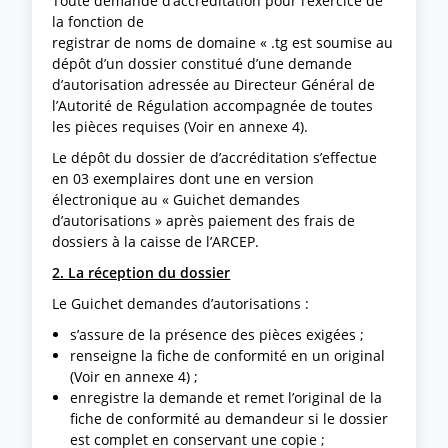
Toute demande d’accréditation pour l’exercice de
la fonction de
registrar de noms de domaine « .tg est soumise au
dépôt d’un dossier constitué d’une demande
d’autorisation adressée au Directeur Général de
l’Autorité de Régulation accompagnée de toutes
les pièces requises (Voir en annexe 4).
Le dépôt du dossier de d’accréditation s’effectue
en 03 exemplaires dont une en version
électronique au « Guichet demandes
d’autorisations » après paiement des frais de
dossiers à la caisse de l’ARCEP.
2. La réception du dossier
Le Guichet demandes d’autorisations :
s’assure de la présence des pièces exigées ;
renseigne la fiche de conformité en un original
(Voir en annexe 4) ;
enregistre la demande et remet l’original de la
fiche de conformité au demandeur si le dossier
est complet en conservant une copie ;