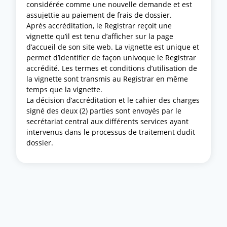
considérée comme une nouvelle demande et est
assujettie au paiement de frais de dossier.
Après accréditation, le Registrar reçoit une
vignette qu’il est tenu d’afficher sur la page
d’accueil de son site web. La vignette est unique et
permet d’identifier de façon univoque le Registrar
accrédité. Les termes et conditions d’utilisation de
la vignette sont transmis au Registrar en même
temps que la vignette.
La décision d’accréditation et le cahier des charges
signé des deux (2) parties sont envoyés par le
secrétariat central aux différents services ayant
intervenus dans le processus de traitement dudit
dossier.