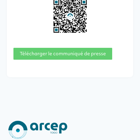
Télécharger le communiqué de presse