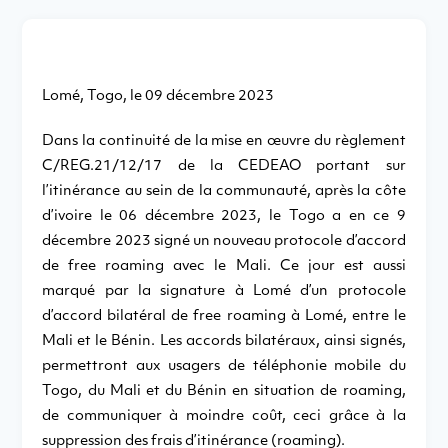
Lomé, Togo, le 09 décembre 2023
Dans la continuité de la mise en œuvre du règlement
C/REG.21/12/17 de la CEDEAO portant sur
l’itinérance au sein de la communauté, après la côte
d’ivoire le 06 décembre 2023, le Togo a en ce 9
décembre 2023 signé un nouveau protocole d’accord
de free roaming avec le Mali. Ce jour est aussi
marqué par la signature à Lomé d’un protocole
d’accord bilatéral de free roaming à Lomé, entre le
Mali et le Bénin. Les accords bilatéraux, ainsi signés,
permettront aux usagers de téléphonie mobile du
Togo, du Mali et du Bénin en situation de roaming,
de communiquer à moindre coût, ceci grâce à la
suppression des frais d’itinérance (roaming).