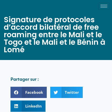
Signature de protocoles
d’accord bilatéral de free
roaming entre le Mali et le
Togo et le Mali et le Bénin à
Lomé
Partager sur :
Facebook
Twitter
LinkedIn