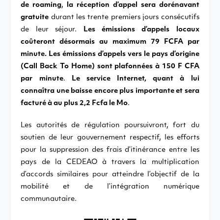
de roaming
,
la réception d’appel sera dorénavant
gratuite
durant les trente premiers jours consécutifs
de leur séjour.
Les émissions d’appels locaux
coûteront désormais au maximum 79 FCFA par
minute. Les émissions d’appels vers le pays d’origine
(Call Back To Home) sont plafonnées à 150 F CFA
par minute
.
Le service Internet, quant à lui
connaîtra une baisse encore plus importante et sera
facturé à au plus 2,2 Fcfa le Mo
.
Les autorités de régulation poursuivront, fort du
soutien de leur gouvernement respectif, les efforts
pour la suppression des frais d’itinérance entre les
pays de la CEDEAO à travers la multiplication
d’accords similaires pour atteindre l’objectif de la
mobilité et de l’intégration numérique
communautaire.