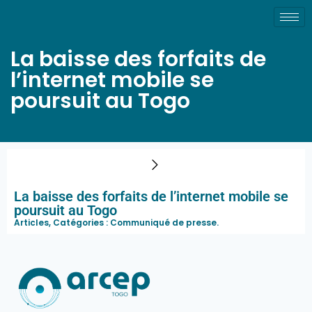
La baisse des forfaits de
l’internet mobile se
poursuit au Togo
La baisse des forfaits de l’internet mobile se
poursuit au Togo
Articles, Catégories :
Communiqué de presse
.