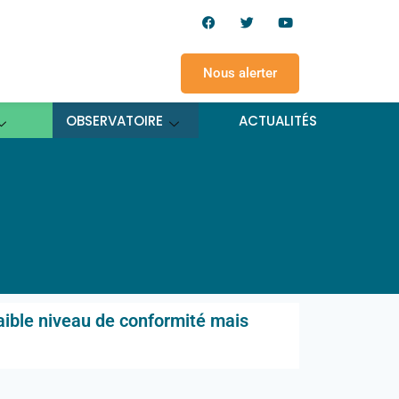
Nous alerter
OBSERVATOIRE
ACTUALITÉS
aible niveau de conformité mais