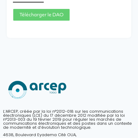
Télécharger le DAO
L’ARCEP, créée par la loi n°2012-018 sur les communications
électroniques (LCE) du 17 décembre 2012 modifiée par la loi
n°2013-003 du 19 février 2019 pour réguler les marchés de
communications électroniques et des postes dans un contexte
de modernité et d’évolution technologique.
4638, Boulevard Eyadema Cité OUA,