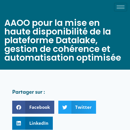
AAOO pour la mise en
haute disponibilité de la
plateforme Datalake,
gestion de cohérence et
automatisation optimisée
Partager sur :
Facebook
Twitter
LinkedIn