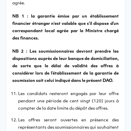
agrée.
NB 1 : la garantie émise par un établissement
financier étranger n’est valable que s’il dispose d’un
correspondant local agrée par le Ministre chargé
des finances.
NB 2 : Les soumissionnaires devront prendre les
dispositions auprès de leur banque de domiciliation,
de sorte que le délai de validité des offres à
considérer lors de l’établissement de la garantie de
soumission soit celui indiqué dans le présent DAO.
Les candidats resteront engagés par leur offre
pendant une période de cent vingt (120) jours à
compter de la date limite du dépôt des offres.
Les offres seront ouvertes en présence des
représentants des soumissionnaires qui souhaitent