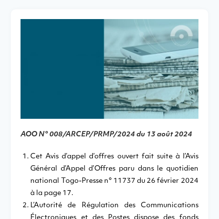
AOO N° 008/ARCEP/PRMP/2024 du 13 août 2024
Cet Avis d’appel d’offres ouvert fait suite à l’Avis
Général d’Appel d’Offres paru dans le quotidien
national Togo-Presse n° 11737 du 26 février 2024
à la page 17.
L’Autorité de Régulation des Communications
Électroniques et des Postes dispose des fonds