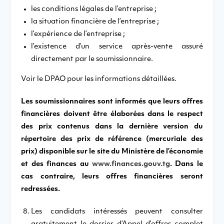
les conditions légales de l’entreprise ;
la situation financière de l’entreprise ;
l’expérience de l’entreprise ;
l’existence d’un service après-vente assuré
directement par le soumissionnaire.
Voir le DPAO pour les informations détaillées.
Les soumissionnaires sont informés que leurs offres
financières doivent être élaborées dans le respect
des prix contenus dans la dernière version du
répertoire des prix de référence (mercuriale des
prix) disponible sur le site du Ministère de l’économie
et des finances au
www.finances.gouv.tg
. Dans le
cas contraire, leurs offres financières seront
redressées.
Les candidats intéressés peuvent consulter