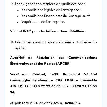
Les exigences en matière de qualifications :
les conditions légales de l’entreprise ;
les conditions financières de l’entreprise et
l’expérience de l’entreprise.
Voir le DPAO pour les informations détaillées.
Les offres devront être déposées à l’adresse ci-
après :
Autorité de Régulation des Communications
Électroniques et des Postes (ARCEP)
Secrétariat Central, 4638, Boulevard Général
Gnassingbé Eyadema – Cité OUA – Immeuble
ARCEP, Tél. +228 22 23 63 80 ; Fax : +228 22 23 63
94,
au plus tard le
24 janvier 2025
à 10H00 TU.