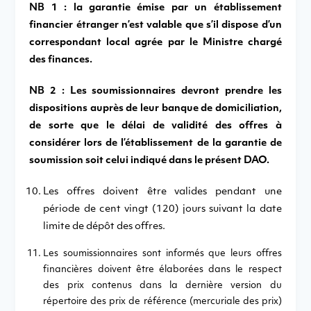
NB 1 : la garantie émise par un établissement
financier étranger n’est valable que s’il dispose d’un
correspondant local agrée par le Ministre chargé
des finances.
NB 2 : Les soumissionnaires devront prendre les
dispositions auprès de leur banque de domiciliation,
de sorte que le délai de validité des offres à
considérer lors de l’établissement de la garantie de
soumission soit celui indiqué dans le présent DAO.
Les offres doivent être valides pendant une
période de cent vingt (120) jours suivant la date
limite de dépôt des offres.
Les soumissionnaires sont informés que leurs offres
financières doivent être élaborées dans le respect
des prix contenus dans la dernière version du
répertoire des prix de référence (mercuriale des prix)