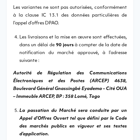
Les variantes ne sont pas autorisées, conformément
à la clause IC 13.1 des données particulières de
l’appel d’offres DPAO.
Les livraisons et la mise en œuvre sont effectuées,
dans un délai de
90 jours
à compter de la date de
notification du marché approuvé, à l’adresse
suivante :
Autorité de Régulation des Communications
Électroniques et des Postes (ARCEP) 4638,
Boulevard Général Gnassingbé Eyadema – Cité OUA
– Immeuble ARCEP, BP : 358 Lomé, Togo
La passation du Marché sera conduite par un
Appel d’Offres Ouvert tel que défini par le Code
des marchés publics en vigueur et ses textes
d’application.