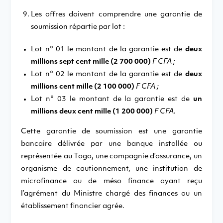
Les offres doivent comprendre une garantie de
soumission répartie par lot :
Lot n° 01 le montant de la garantie est de
deux
millions sept cent mille (2 700 000)
F CFA ;
Lot n° 02 le montant de la garantie est de
deux
millions cent mille (2 100 000)
F CFA ;
Lot n° 03 le montant de la garantie est de
un
millions deux cent mille (1 200 000)
F CFA.
Cette garantie de soumission est une garantie
bancaire délivrée par une banque installée ou
représentée au Togo, une compagnie d’assurance, un
organisme de cautionnement, une institution de
microfinance ou de méso finance ayant reçu
l’agrément du Ministre chargé des finances ou un
établissement financier agrée.