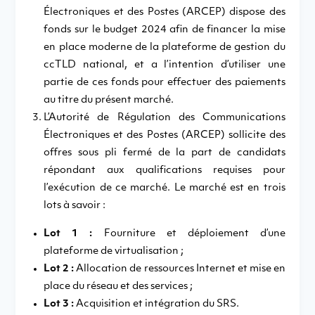
Électroniques et des Postes (ARCEP) dispose des
fonds sur le budget 2024 afin de financer la mise
en place moderne de la plateforme de gestion du
ccTLD national, et a l’intention d’utiliser une
partie de ces fonds pour effectuer des paiements
au titre du présent marché.
L’Autorité de Régulation des Communications
Électroniques et des Postes (ARCEP) sollicite des
offres sous pli fermé de la part de candidats
répondant aux qualifications requises pour
l’exécution de ce marché. Le marché est en trois
lots à savoir :
Lot 1 :
Fourniture et déploiement d’une
plateforme de virtualisation ;
Lot 2 :
Allocation de ressources Internet et mise en
place du réseau et des services ;
Lot 3 :
Acquisition et intégration du SRS.