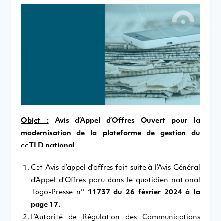
Objet :
Avis d’Appel d’Offres Ouvert pour la
modernisation de la plateforme de gestion du
ccTLD national
Cet Avis d’appel d’offres fait suite à l’Avis Général
d’Appel d’Offres paru dans le quotidien national
Togo-Presse n°
11737 du 26 février 2024 à la
page 17.
L’Autorité de Régulation des Communications