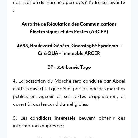
notification du marché approuvé, à l’adresse suivante
:
Autorité de Régulation des Communications
Électroniques et des Postes (ARCEP)
4638, Boulevard Général Gnassingbé Eyadema –
Cité OUA – Immeuble ARCEP,
BP : 358 Lomé, Togo
4. La passation du Marché sera conduite par Appel
d’offres ouvert tel que défini par le Code des marchés
publics en vigueur et ses textes d’application, et
ouvert à tous les candidats éligibles.
5. Les candidats intéressés peuvent obtenir des
informations auprès de :