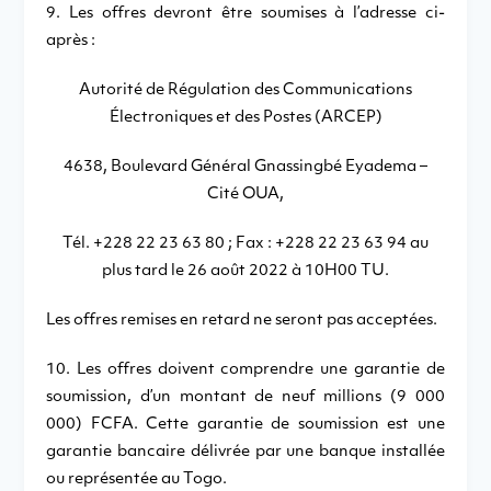
9. Les offres devront être soumises à l’adresse ci-
après :
Autorité de Régulation des Communications
Électroniques et des Postes (ARCEP)
4638, Boulevard Général Gnassingbé Eyadema –
Cité OUA,
Tél. +228 22 23 63 80 ; Fax : +228 22 23 63 94 au
plus tard le 26 août 2022 à 10H00 TU.
Les offres remises en retard ne seront pas acceptées.
10. Les offres doivent comprendre une garantie de
soumission, d’un montant de neuf millions (9 000
000) FCFA. Cette garantie de soumission est une
garantie bancaire délivrée par une banque installée
ou représentée au Togo.