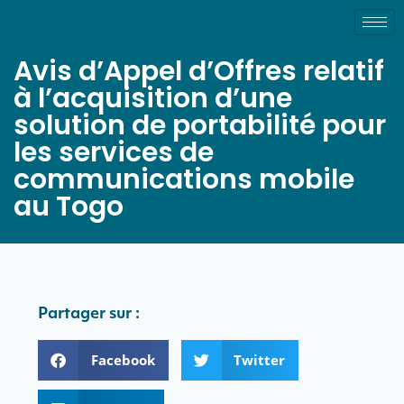
Avis d’Appel d’Offres relatif
à l’acquisition d’une
solution de portabilité pour
les services de
communications mobile
au Togo
Partager sur :
Facebook
Twitter