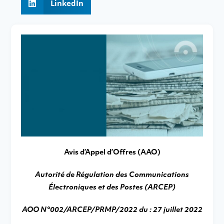
LinkedIn
Avis d’Appel d’Offres (AAO)
Autorité de Régulation des Communications
Électroniques et des Postes (ARCEP)
AOO N°002/ARCEP/PRMP/2022 du : 27 juillet 2022