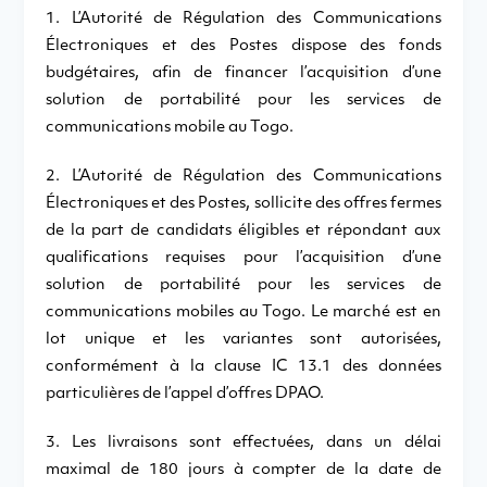
1. L’Autorité de Régulation des Communications
Électroniques et des Postes dispose des fonds
budgétaires, afin de financer l’acquisition d’une
solution de portabilité pour les services de
communications mobile au Togo.
2. L’Autorité de Régulation des Communications
Électroniques et des Postes, sollicite des offres fermes
de la part de candidats éligibles et répondant aux
qualifications requises pour l’acquisition d’une
solution de portabilité pour les services de
communications mobiles au Togo. Le marché est en
lot unique et les variantes sont autorisées,
conformément à la clause IC 13.1 des données
particulières de l’appel d’offres DPAO.
3. Les livraisons sont effectuées, dans un délai
maximal de 180 jours à compter de la date de