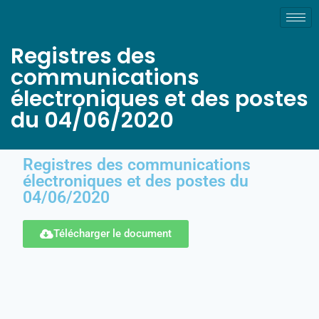
Registres des
communications
électroniques et des postes
du 04/06/2020
Registres des communications
électroniques et des postes du
04/06/2020
Télécharger le document