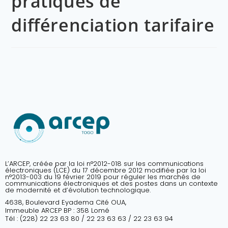
pratiques de
différenciation tarifaire
L’ARCEP, créée par la loi n°2012-018 sur les communications
électroniques (LCE) du 17 décembre 2012 modifiée par la loi
n°2013-003 du 19 février 2019 pour réguler les marchés de
communications électroniques et des postes dans un contexte
de modernité et d’évolution technologique.
4638, Boulevard Eyadema Cité OUA,
Immeuble ARCEP BP : 358 Lomé
Tél : (228) 22 23 63 80 / 22 23 63 63 / 22 23 63 94