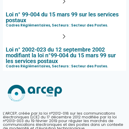
Loi n° 99-004 du 15 mars 99 sur les services
postaux
Cadres Réglémentaires, Secteurs :
Secteur des Postes
.
Loi n° 2002-023 du 12 septembre 2002
modifiant la loi n°99-004 du 15 mars 99 sur
les services postaux
Cadres Réglémentaires, Secteurs :
Secteur des Postes
.
L’ARCEP, créée par la loi n°2012-018 sur les communications
électroniques (LCE) du 17 décembre 2012 modifiée par la loi
n°2013-003 du 19 février 2019 pour réguler les marchés de
communications électroniques et des postes dans un contexte
de modernité et d’évolution technologique.