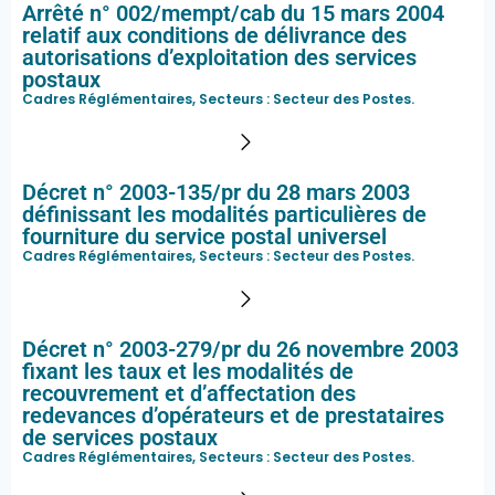
Arrêté n° 002/mempt/cab du 15 mars 2004
relatif aux conditions de délivrance des
autorisations d’exploitation des services
postaux
Cadres Réglémentaires, Secteurs :
Secteur des Postes
.
Décret n° 2003-135/pr du 28 mars 2003
définissant les modalités particulières de
fourniture du service postal universel
Cadres Réglémentaires, Secteurs :
Secteur des Postes
.
Décret n° 2003-279/pr du 26 novembre 2003
fixant les taux et les modalités de
recouvrement et d’affectation des
redevances d’opérateurs et de prestataires
de services postaux
Cadres Réglémentaires, Secteurs :
Secteur des Postes
.