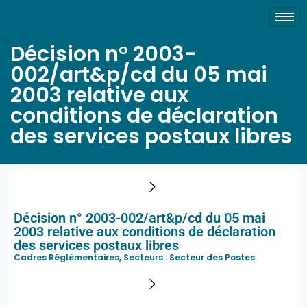
Décision n° 2003-
002/art&p/cd du 05 mai
2003 relative aux
conditions de déclaration
des services postaux libres
Décision n° 2003-002/art&p/cd du 05 mai
2003 relative aux conditions de déclaration
des services postaux libres
Cadres Réglémentaires, Secteurs :
Secteur des Postes
.