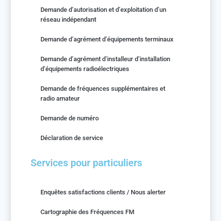
Demande d’autorisation et d’exploitation d’un
réseau indépendant
Demande d’agrément d’équipements terminaux
Demande d’agrément d’installeur d’installation
d’équipements radioélectriques
Demande de fréquences supplémentaires et
radio amateur
Demande de numéro
Déclaration de service
Services pour particuliers
Enquêtes satisfactions clients / Nous alerter
Cartographie des Fréquences FM