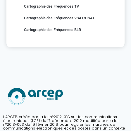
Cartographie des Fréquences TV
Cartographie des Fréquences VSAT/USAT
Cartographie des Fréquences BLR
L’ARCEP, créée par la loi n°2012-018 sur les communications
électroniques (LCE) du 17 décembre 2012 modifiée par la loi
n°2013-003 du 19 février 2019 pour réguler les marchés de
communications électroniques et des postes dans un contexte