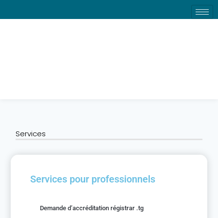
Services
Services
Services pour professionnels
Demande d’accréditation régistrar .tg