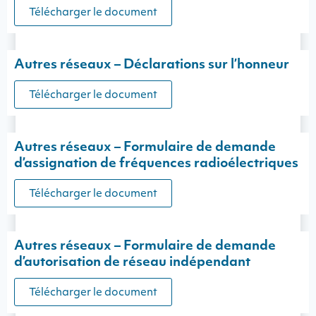
Télécharger le document
Autres réseaux – Déclarations sur l’honneur
Télécharger le document
Autres réseaux – Formulaire de demande
d’assignation de fréquences radioélectriques
Télécharger le document
Autres réseaux – Formulaire de demande
d’autorisation de réseau indépendant
Télécharger le document