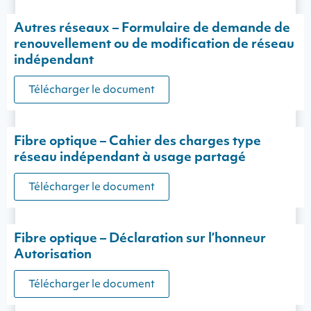
Autres réseaux – Formulaire de demande de
renouvellement ou de modification de réseau
indépendant
Télécharger le document
Fibre optique – Cahier des charges type
réseau indépendant à usage partagé
Télécharger le document
Fibre optique – Déclaration sur l’honneur
Autorisation
Télécharger le document