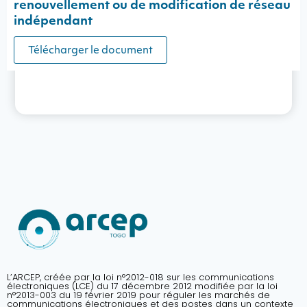
renouvellement ou de modification de réseau
indépendant
Télécharger le document
L’ARCEP, créée par la loi n°2012-018 sur les communications
électroniques (LCE) du 17 décembre 2012 modifiée par la loi
n°2013-003 du 19 février 2019 pour réguler les marchés de
communications électroniques et des postes dans un contexte