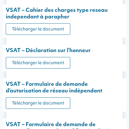
VSAT – Cahier des charges type reseau
independant à parapher
Télécharger le document
VSAT – Déclaration sur l’honneur
Télécharger le document
VSAT – Formulaire de demande
d’autorisation de réseau indépendant
Télécharger le document
VSAT – Formulaire de demande de