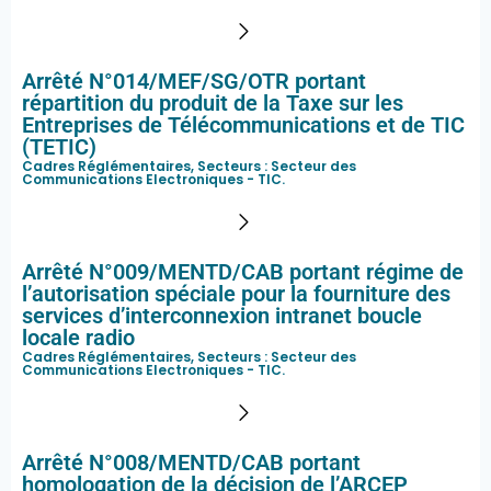
Arrêté N°014/MEF/SG/OTR portant
répartition du produit de la Taxe sur les
Entreprises de Télécommunications et de TIC
(TETIC)
Cadres Réglémentaires, Secteurs :
Secteur des
Communications Electroniques - TIC
.
Arrêté N°009/MENTD/CAB portant régime de
l’autorisation spéciale pour la fourniture des
services d’interconnexion intranet boucle
locale radio
Cadres Réglémentaires, Secteurs :
Secteur des
Communications Electroniques - TIC
.
Arrêté N°008/MENTD/CAB portant
homologation de la décision de l’ARCEP