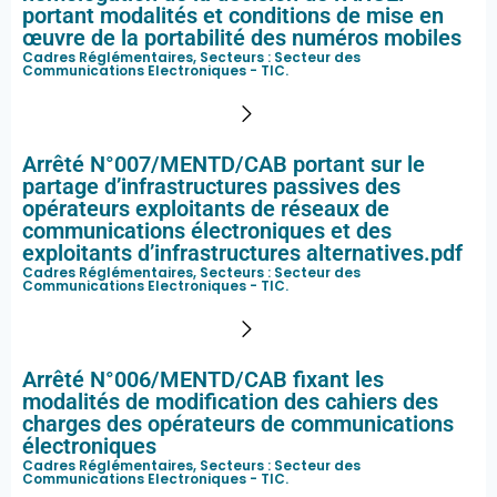
portant modalités et conditions de mise en
œuvre de la portabilité des numéros mobiles
Cadres Réglémentaires, Secteurs :
Secteur des
Communications Electroniques - TIC
.
Arrêté N°007/MENTD/CAB portant sur le
partage d’infrastructures passives des
opérateurs exploitants de réseaux de
communications électroniques et des
exploitants d’infrastructures alternatives.pdf
Cadres Réglémentaires, Secteurs :
Secteur des
Communications Electroniques - TIC
.
Arrêté N°006/MENTD/CAB fixant les
modalités de modification des cahiers des
charges des opérateurs de communications
électroniques
Cadres Réglémentaires, Secteurs :
Secteur des
Communications Electroniques - TIC
.