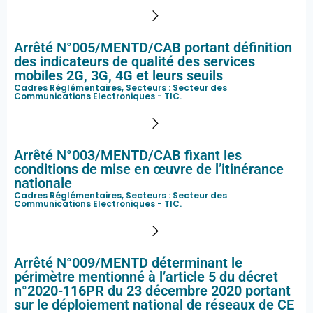
Arrêté N°005/MENTD/CAB portant définition
des indicateurs de qualité des services
mobiles 2G, 3G, 4G et leurs seuils
Cadres Réglémentaires, Secteurs :
Secteur des
Communications Electroniques - TIC
.
Arrêté N°003/MENTD/CAB fixant les
conditions de mise en œuvre de l’itinérance
nationale
Cadres Réglémentaires, Secteurs :
Secteur des
Communications Electroniques - TIC
.
Arrêté N°009/MENTD déterminant le
périmètre mentionné à l’article 5 du décret
n°2020-116PR du 23 décembre 2020 portant
sur le déploiement national de réseaux de CE