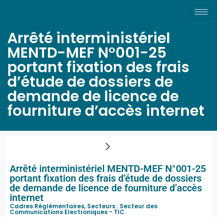
Arrêté interministériel
MENTD-MEF N°001-25
portant fixation des frais
d’étude de dossiers de
demande de licence de
fourniture d’accès internet
Arrêté interministériel MENTD-MEF N°001-25
portant fixation des frais d’étude de dossiers
de demande de licence de fourniture d’accès
internet
Cadres Réglémentaires, Secteurs :
Secteur des
Communications Electroniques - TIC
.