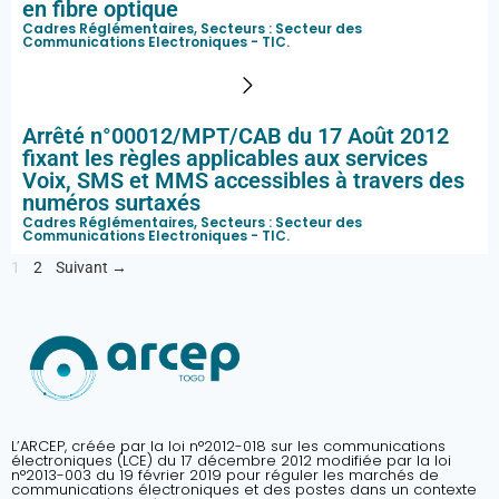
en fibre optique
Cadres Réglémentaires, Secteurs :
Secteur des
Communications Electroniques - TIC
.
Arrêté n°00012/MPT/CAB du 17 Août 2012
fixant les règles applicables aux services
Voix, SMS et MMS accessibles à travers des
numéros surtaxés
Cadres Réglémentaires, Secteurs :
Secteur des
Communications Electroniques - TIC
.
1
2
Suivant →
L’ARCEP, créée par la loi n°2012-018 sur les communications
électroniques (LCE) du 17 décembre 2012 modifiée par la loi
n°2013-003 du 19 février 2019 pour réguler les marchés de
communications électroniques et des postes dans un contexte