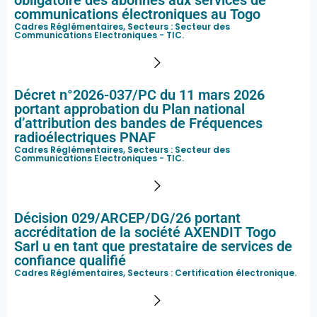
obligatoire des abonnés aux services de
communications électroniques au Togo
Cadres Réglémentaires, Secteurs :
Secteur des
Communications Electroniques - TIC
.
Décret n°2026-037/PC du 11 mars 2026
portant approbation du Plan national
d’attribution des bandes de Fréquences
radioélectriques PNAF
Cadres Réglémentaires, Secteurs :
Secteur des
Communications Electroniques - TIC
.
Décision 029/ARCEP/DG/26 portant
accréditation de la société AXENDIT Togo
Sarl u en tant que prestataire de services de
confiance qualifié
Cadres Réglémentaires, Secteurs :
Certification électronique
.