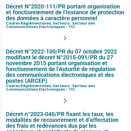
Décret N°2020-111/PR portant organisation
et fonctionnement de l’Instance de protection
des données à caractère personnel
Cadres Réglémentaires, Secteurs :
Secteur des
Communications Electroniques - TIC
.
Décret N°2022-100/PR du 07 octobre 2022
modifiant le décret N°2015-091/PR du 27
novembre 2015 portant organisation et
fonctionnement de l’Autorité de régulation
des communications électroniques et des
postes (ARCEP)
Cadres Réglémentaires, Secteurs :
Secteur des
Communications Electroniques - TIC
.
Décret n°2023-040/PR fixant les taux, les
modalités de recouvrement et d’affectation
des frais et redevances dus par les