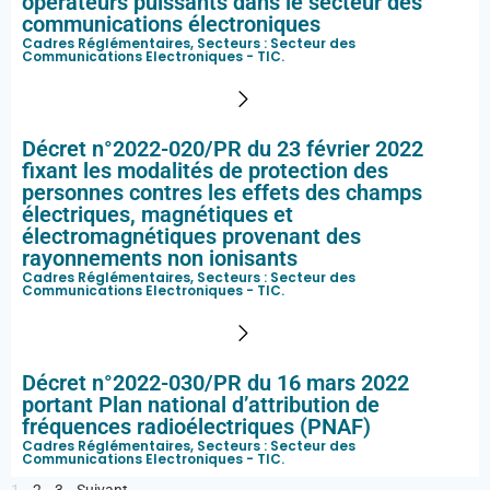
opérateurs puissants dans le secteur des
communications électroniques
Cadres Réglémentaires, Secteurs :
Secteur des
Communications Electroniques - TIC
.
Décret n°2022-020/PR du 23 février 2022
fixant les modalités de protection des
personnes contres les effets des champs
électriques, magnétiques et
électromagnétiques provenant des
rayonnements non ionisants
Cadres Réglémentaires, Secteurs :
Secteur des
Communications Electroniques - TIC
.
Décret n°2022-030/PR du 16 mars 2022
portant Plan national d’attribution de
fréquences radioélectriques (PNAF)
Cadres Réglémentaires, Secteurs :
Secteur des
Communications Electroniques - TIC
.