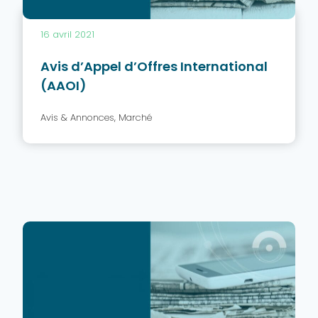
16 avril 2021
Avis d’Appel d’Offres International
(AAOI)
Avis & Annonces
,
Marché