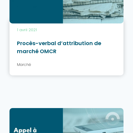
1 avril 2021
Procès-verbal d’attribution de
marché OMCR
Marché