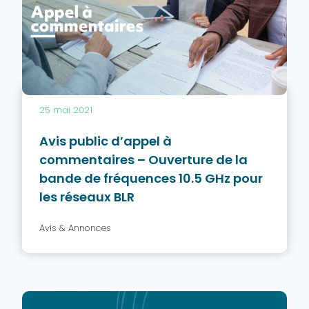
25 mai 2021
Avis public d’appel à
commentaires – Ouverture de la
bande de fréquences 10.5 GHz pour
les réseaux BLR
Avis & Annonces