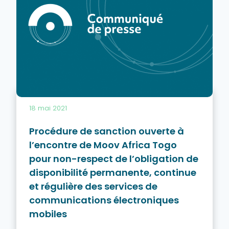
18 mai 2021
Procédure de sanction ouverte à
l’encontre de Moov Africa Togo
pour non-respect de l’obligation de
disponibilité permanente, continue
et régulière des services de
communications électroniques
mobiles