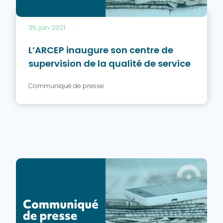
25 juin 2021
L’ARCEP inaugure son centre de
supervision de la qualité de service
Communiqué de presse