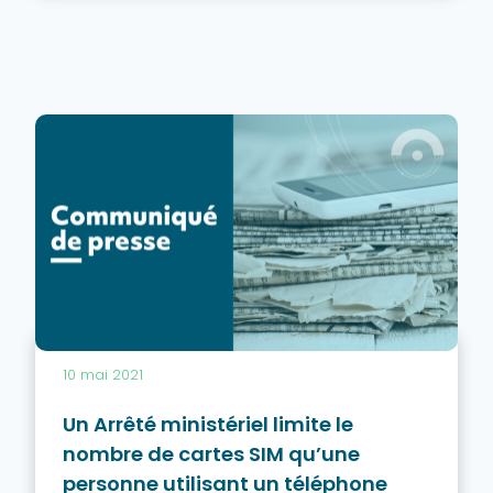
10 mai 2021
Un Arrêté ministériel limite le
nombre de cartes SIM qu’une
personne utilisant un téléphone