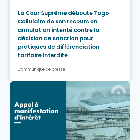
La Cour Suprême déboute Togo
Cellulaire de son recours en
annulation intenté contre la
décision de sanction pour
pratiques de différenciation
tarifaire interdite
Communiqué de presse