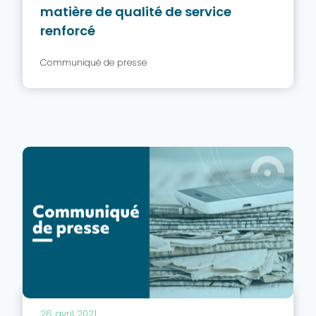
matière de qualité de service
renforcé
Communiqué de presse
26 avril 2021