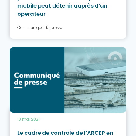
mobile peut détenir auprès d’un
opérateur
Communiqué de presse
10 mai 2021
Le cadre de contrôle de l’ARCEP en