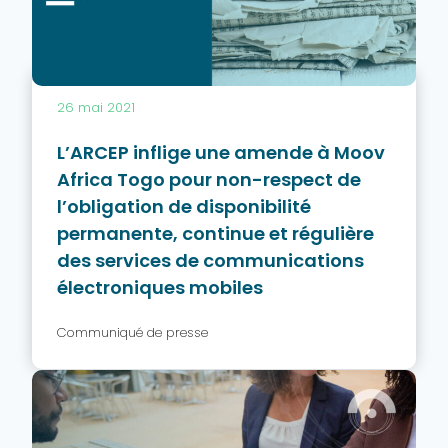
26 mai 2021
L’ARCEP inflige une amende à Moov
Africa Togo pour non-respect de
l’obligation de disponibilité
permanente, continue et régulière
des services de communications
électroniques mobiles
Communiqué de presse