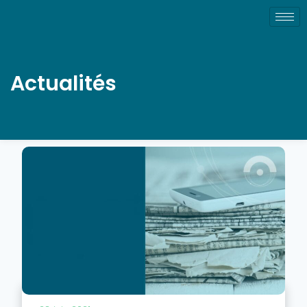
Actualités