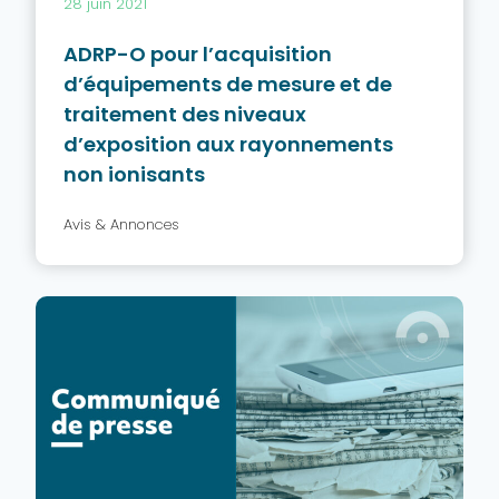
28 juin 2021
ADRP-O pour l’acquisition
d’équipements de mesure et de
traitement des niveaux
d’exposition aux rayonnements
non ionisants
Avis & Annonces