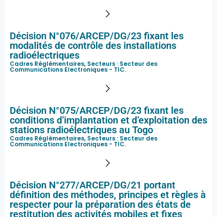
Décision N°076/ARCEP/DG/23 fixant les
modalités de contrôle des installations
radioélectriques
Cadres Réglémentaires, Secteurs :
Secteur des
Communications Electroniques - TIC
.
Décision N°075/ARCEP/DG/23 fixant les
conditions d’implantation et d’exploitation des
stations radioélectriques au Togo
Cadres Réglémentaires, Secteurs :
Secteur des
Communications Electroniques - TIC
.
Décision N°277/ARCEP/DG/21 portant
définition des méthodes, principes et règles à
respecter pour la préparation des états de
restitution des activités mobiles et fixes