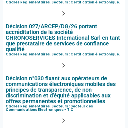
Cadres Réglémentaires, Secteurs :
Certification électronique
.
Décision 027/ARCEP/DG/26 portant
accréditation de la société
CHRONOSERVICES International Sarl en tant
que prestataire de services de confiance
qualifié
Cadres Réglémentaires, Secteurs :
Certification électronique
.
Décision n°030 fixant aux opérateurs de
communications électroniques mobiles des
principes de transparence, de non-
discrimination et d’équité applicables aux
offres permanentes et promotionnelles
Cadres Réglémentaires, Secteurs :
Secteur des
Communications Electroniques - TIC
.