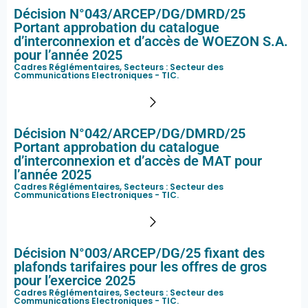
Décision N°043/ARCEP/DG/DMRD/25
Portant approbation du catalogue
d’interconnexion et d’accès de WOEZON S.A.
pour l’année 2025
Cadres Réglémentaires, Secteurs :
Secteur des
Communications Electroniques - TIC
.
Décision N°042/ARCEP/DG/DMRD/25
Portant approbation du catalogue
d’interconnexion et d’accès de MAT pour
l’année 2025
Cadres Réglémentaires, Secteurs :
Secteur des
Communications Electroniques - TIC
.
Décision N°003/ARCEP/DG/25 fixant des
plafonds tarifaires pour les offres de gros
pour l’exercice 2025
Cadres Réglémentaires, Secteurs :
Secteur des
Communications Electroniques - TIC
.