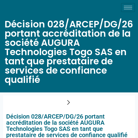
Décision 028/ARCEP/DG/26
portant accréditation de la
société AUGURA
Technologies Togo SAS en
tant que prestataire de
services de confiance
qualifié
Décision 028/ARCEP/DG/26 portant
accréditation de la société AUGURA
Technologies Togo SAS en tant que
prestataire de services de confiance qualifié