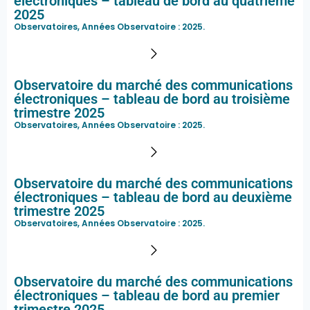
électroniques – tableau de bord au quatrième
2025
Observatoires, Années Observatoire :
2025
.
Observatoire du marché des communications
électroniques – tableau de bord au troisième
trimestre 2025
Observatoires, Années Observatoire :
2025
.
Observatoire du marché des communications
électroniques – tableau de bord au deuxième
trimestre 2025
Observatoires, Années Observatoire :
2025
.
Observatoire du marché des communications
électroniques – tableau de bord au premier
trimestre 2025